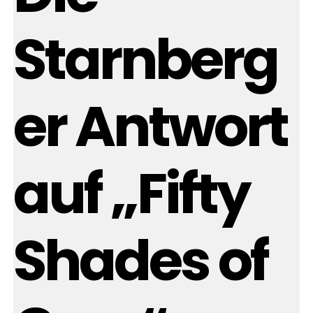
Starnberg
er Antwort
auf „Fifty
Shades of